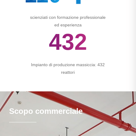
scienziati con formazione professionale
ed esperienza
432
Impianto di produzione massiccia: 432
reattori
Scopo commerciale