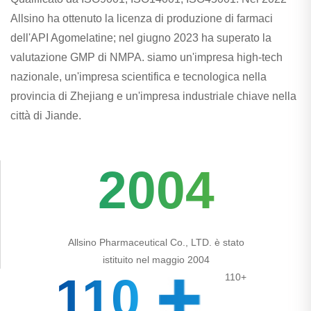
Allsino ha ottenuto la licenza di produzione di farmaci
dell'API Agomelatine; nel giugno 2023 ha superato la
valutazione GMP di NMPA. siamo un'impresa high-tech
nazionale, un'impresa scientifica e tecnologica nella
provincia di Zhejiang e un'impresa industriale chiave nella
città di Jiande.
2004
Allsino Pharmaceutical Co., LTD. è stato
istituito nel maggio 2004
110
110+